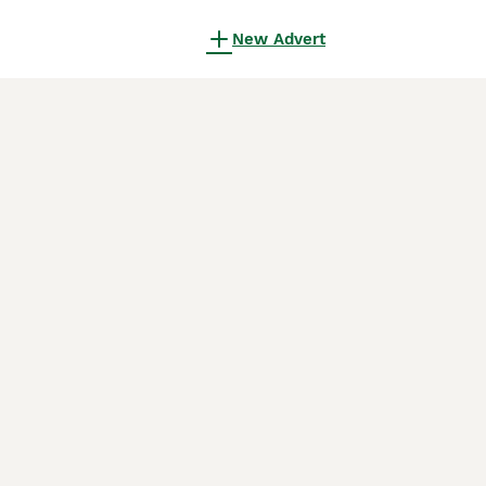
New Advert